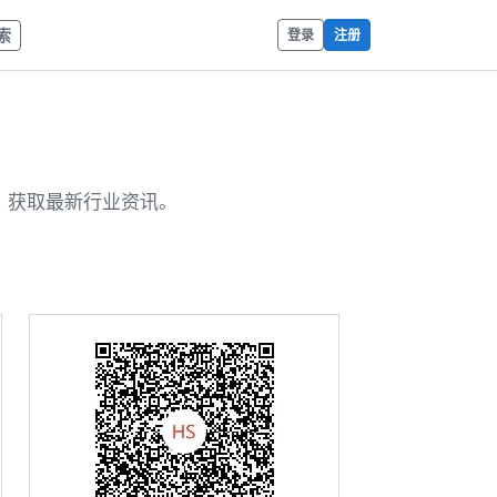
索
登录
注册
，获取最新行业资讯。