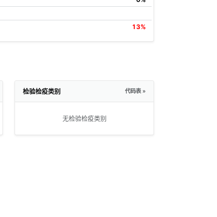
13%
检验检疫类别
代码表 »
无检验检疫类别