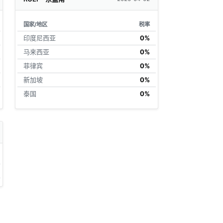
国家/地区
税率
印度尼西亚
0%
马来西亚
0%
菲律宾
0%
新加坡
0%
泰国
0%