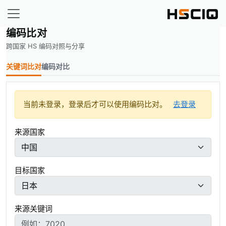
编码比对
跨国家 HS 编码对照与分享
关键词比对
编码对比
当前未登录，登录后才可以使用编码比对。
去登录
来源国家
目标国家
来源关键词