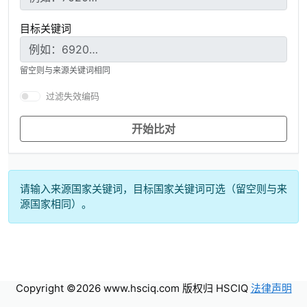
目标关键词
留空则与来源关键词相同
过滤失效编码
开始比对
请输入来源国家关键词，目标国家关键词可选（留空则与来
源国家相同）。
Copyright ©2026 www.hsciq.com 版权归 HSCIQ
法律声明