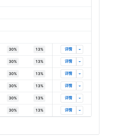
更多操作
30%
13%
详情
更多操作
30%
13%
详情
更多操作
30%
13%
详情
更多操作
30%
13%
详情
更多操作
30%
13%
详情
更多操作
30%
13%
详情